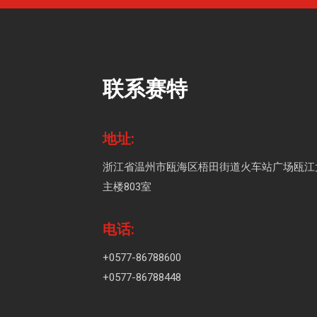
联系赛特
地址:
浙江省温州市瓯海区梧田街道火车站广场瓯江
主楼803室
电话:
+0577-86788600
+0577-86788448