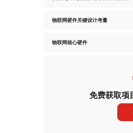
物联网硬件关键设计考量
物联网核心硬件
免费获取项