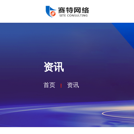
资讯
首页
资讯