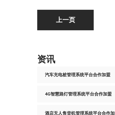
上一页
资讯
汽车充电桩管理系统平台合作加盟
4G智慧路灯管理系统平台合作加盟
酒店无人售货机管理系统平台合作加