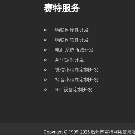
赛特服务
物联网硬件开发
物联网软件开发
电商系统商城开发
APP定制开发
微信小程序定制开发
抖音小程序定制开发
RTU设备定制开发
Copyright © 1999-2026.温州市赛特网络