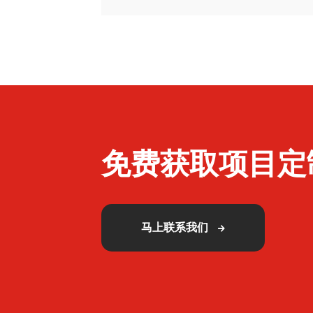
免费获取项目定
马上联系我们