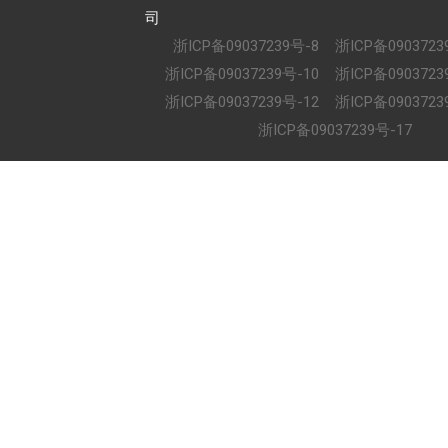
司
浙ICP备09037239号-8
浙ICP备0903723
浙ICP备09037239号-10
浙ICP备0903723
浙ICP备09037239号-12
浙ICP备0903723
浙ICP备09037239号-17