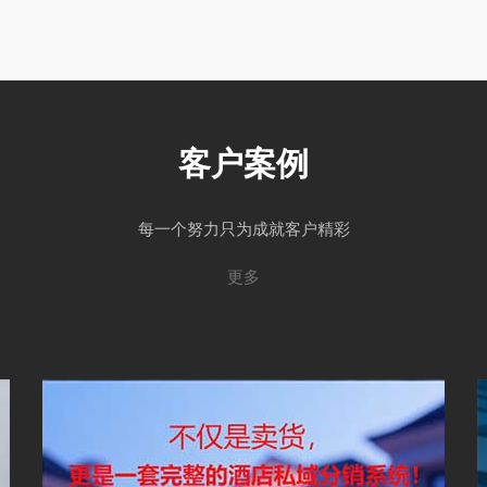
客户案例
每一个努力只为成就客户精彩
更多