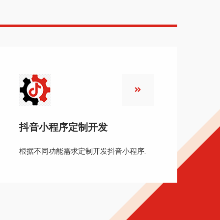
抖音小程序定制开发
根据不同功能需求定制开发抖音小程序.