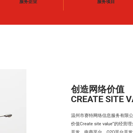
服务企业
服务项目
创造网络价值
CREATE SITE 
温州市赛特网络信息服务有限公司
价值Create site valu
开发、电商平台、O2O平台开