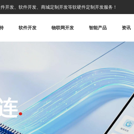
硬件开发、软件开发、商城定制开发等软硬件定制开发服务！
特
软件开发
物联网开发
智能产品
资讯
连