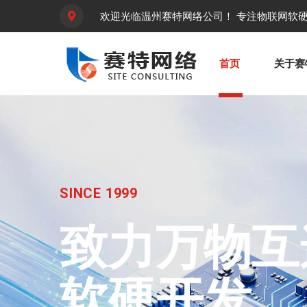
欢迎光临温州赛特网络公司！
专注物联网软
首页
关于赛
SINCE 1999
致力万物互
软硬开发